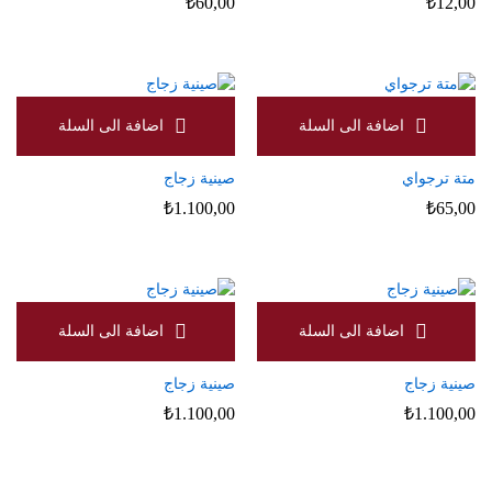
₺
60,00
₺
12,00
متة ترجواي
صينية زجاج
₺
1.100,00
₺
65,00
صينية زجاج
صينية زجاج
₺
1.100,00
₺
1.100,00