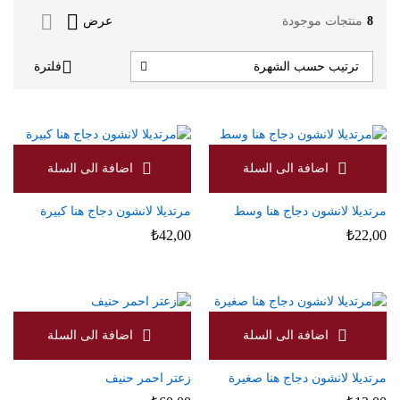
8
منتجات موجودة
عرض
فلترة
ترتيب حسب الشهرة
مرتديلا لانشون دجاج هنا وسط
مرتديلا لانشون دجاج هنا كبيرة
₺
42,00
₺
22,00
مرتديلا لانشون دجاج هنا صغيرة
زعتر احمر حنيف