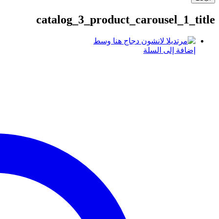
catalog_3_product_carousel_1_title
إضافة إلى السلة