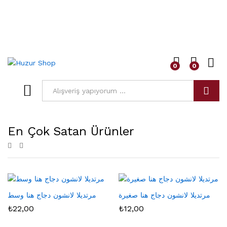
0
0
Arama
En Çok Satan Ürünler
مرتديلا لانشون دجاج هنا صغيرة
مرتديلا لانشون دجاج هنا وسط
₺
22,00
₺
12,00