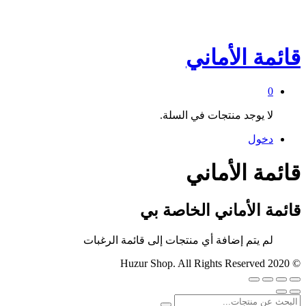
قائمة الأماني
0
لا يوجد منتجات في السلة.
دخول
قائمة الأماني
قائمة الأماني الخاصة بي
لم يتم إضافة أي منتجات إلى قائمة الرغبات
© 2020 Huzur Shop. All Rights Reserved