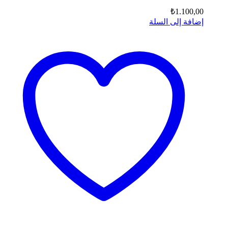
₺
1.100,00
إضافة إلى السلة