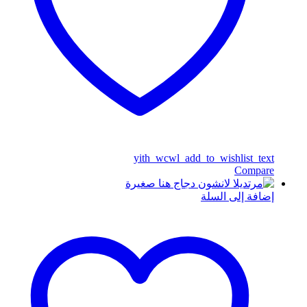
yith_wcwl_add_to_wishlist_text
Compare
إضافة إلى السلة