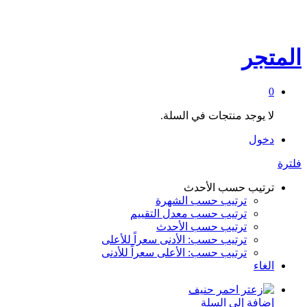
المتجر
0
لا يوجد منتجات في السلة.
دخول
فلترة
ترتيب حسب الأحدث
ترتيب حسب الشهرة
ترتيب حسب معدل التقييم
ترتيب حسب الأحدث
ترتيب حسب: الأدنى سعراً للأعلى
ترتيب حسب: الأعلى سعراً للأدنى
الغاء
إضافة إلى السلة