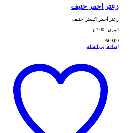
زعتر احمر حنيف
زعتر أحمر اكسترا حنيف
الوزن : 500 غ
₺
60,00
إضافة إلى السلة