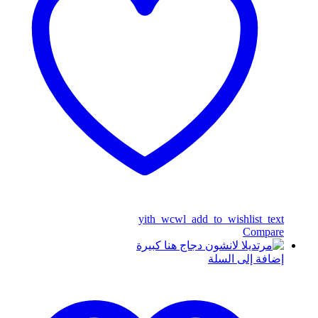
yith_wcwl_add_to_wishlist_text
Compare
إضافة إلى السلة