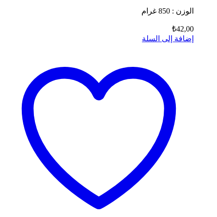
الوزن : 850 غرام
₺
42,00
إضافة إلى السلة