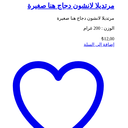
مرتديلا لانشون دجاج هنا صغيرة
مرتديلا لانشون دجاج هنا صغيرة
الوزن : 200 غرام
₺
12,00
إضافة إلى السلة