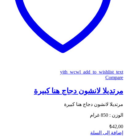
yith_wcwl_add_to_wishlist_text
Compare
مرتديلا لانشون دجاج هنا كبيرة
مرتديلا لانشون دجاج هنا كبيرة
الوزن : 850 غرام
₺
42,00
إضافة إلى السلة