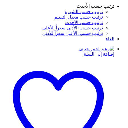
ترتيب حسب الأحدث
ترتيب حسب الشهرة
ترتيب حسب معدل التقييم
ترتيب حسب الأحدث
ترتيب حسب: الأدنى سعراً للأعلى
ترتيب حسب: الأعلى سعراً للأدنى
الغاء
إضافة إلى السلة