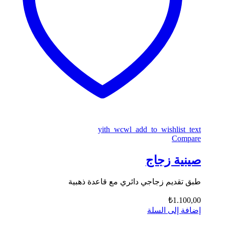
yith_wcwl_add_to_wishlist_text
Compare
صينية زجاج
طبق تقديم زجاجي دائري مع قاعدة ذهبية
₺
1.100,00
إضافة إلى السلة