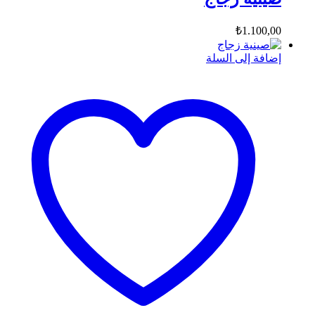
₺
1.100,00
إضافة إلى السلة