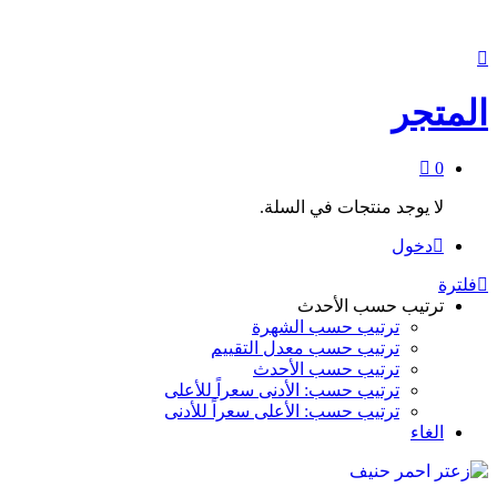
المتجر
0
لا يوجد منتجات في السلة.
دخول
فلترة
ترتيب حسب الأحدث
ترتيب حسب الشهرة
ترتيب حسب معدل التقييم
ترتيب حسب الأحدث
ترتيب حسب: الأدنى سعراً للأعلى
ترتيب حسب: الأعلى سعراً للأدنى
الغاء