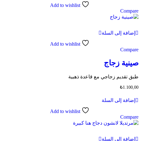
Add to wishlist
Compare
إضافة إلى السلة
Add to wishlist
Compare
صينية زجاج
طبق تقديم زجاجي مع قاعدة ذهبية
₺
1.100,00
إضافة إلى السلة
Add to wishlist
Compare
إضافة إلى السلة