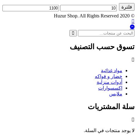
فلترة
أدنى
أعلى
© 2020 Huzur Shop. All Rights Reserved
سعر
سعر
تسوق حسب التصنيف
مواد غذائية
خضار و فواكه
أدوات منزلية
اكسسوارات
ملابس
سلة المشتريات
لا يوجد منتجات في السلة.