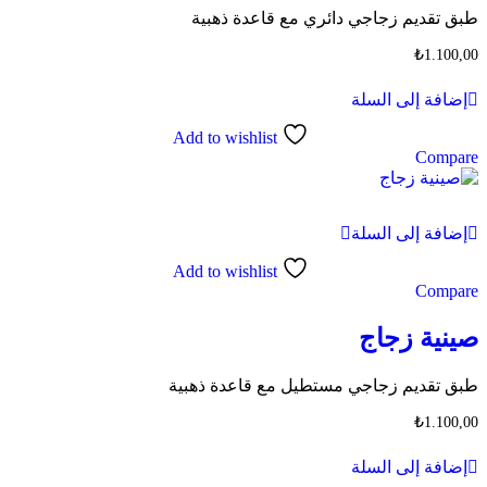
طبق تقديم زجاجي دائري مع قاعدة ذهبية
₺
1.100,00
إضافة إلى السلة
Add to wishlist
Compare
إضافة إلى السلة
Add to wishlist
Compare
صينية زجاج
طبق تقديم زجاجي مستطيل مع قاعدة ذهبية
₺
1.100,00
إضافة إلى السلة