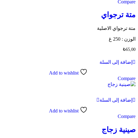
Compare
متة ترجواي
متة ترجواي الاصلية
الوزن : 250 غ
₺
65,00
إضافة إلى السلة
Add to wishlist
Compare
إضافة إلى السلة
Add to wishlist
Compare
صينية زجاج