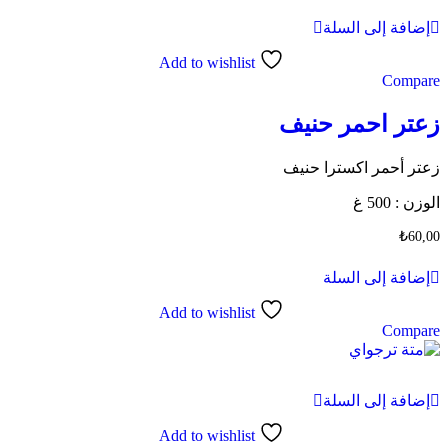
إضافة إلى السلة
Add to wishlist
Compare
زعتر احمر حنيف
زعتر أحمر اكسترا حنيف
الوزن : 500 غ
₺
60,00
إضافة إلى السلة
Add to wishlist
Compare
إضافة إلى السلة
Add to wishlist