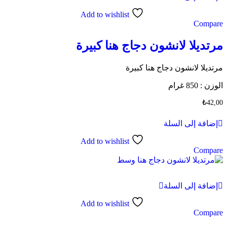
Add to wishlist
Compare
مرتديلا لانشون دجاج هنا كبيرة
مرتديلا لانشون دجاج هنا كبيرة
الوزن : 850 غرام
₺
42,00
إضافة إلى السلة
Add to wishlist
Compare
إضافة إلى السلة
Add to wishlist
Compare