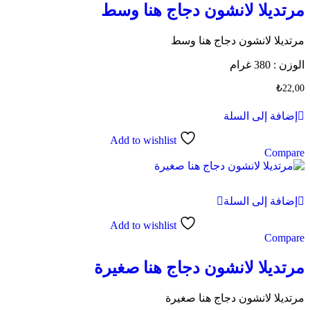
مرتديلا لانشون دجاج هنا وسط
مرتديلا لانشون دجاج هنا وسط
الوزن : 380 غرام
₺
22,00
إضافة إلى السلة
Add to wishlist
Compare
إضافة إلى السلة
Add to wishlist
Compare
مرتديلا لانشون دجاج هنا صغيرة
مرتديلا لانشون دجاج هنا صغيرة