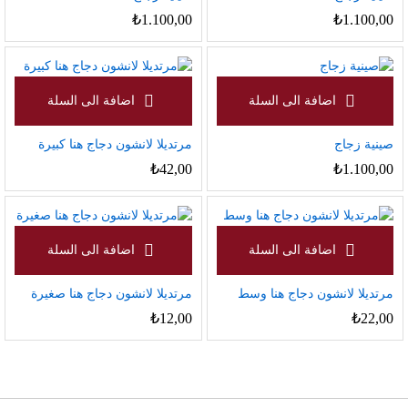
₺
1.100,00
₺
1.100,00
صينية زجاج
مرتديلا لانشون دجاج هنا كبيرة
₺
42,00
₺
1.100,00
مرتديلا لانشون دجاج هنا وسط
مرتديلا لانشون دجاج هنا صغيرة
₺
12,00
₺
22,00