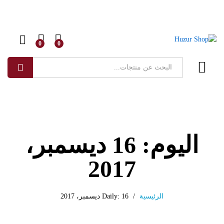
0
0
البحث
اليوم:
16 ديسمبر،
2017
الرئيسية
/
Daily: 16 ديسمبر، 2017