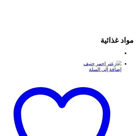
مواد غذائية
إضافة إلى السلة