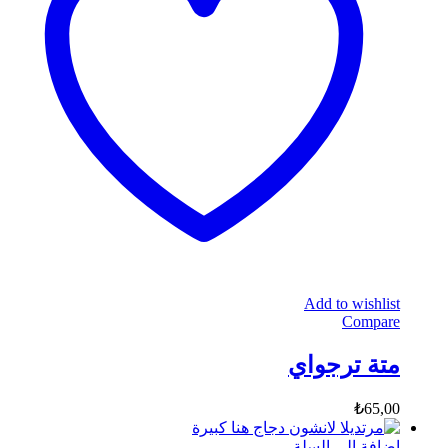
Add to wishlist
Compare
متة ترجواي
₺
65,00
إضافة إلى السلة