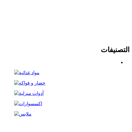
التصنيفات