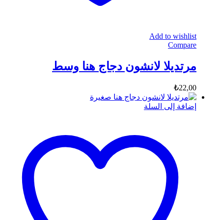
Add to wishlist
Compare
مرتديلا لانشون دجاج هنا وسط
₺
22,00
إضافة إلى السلة