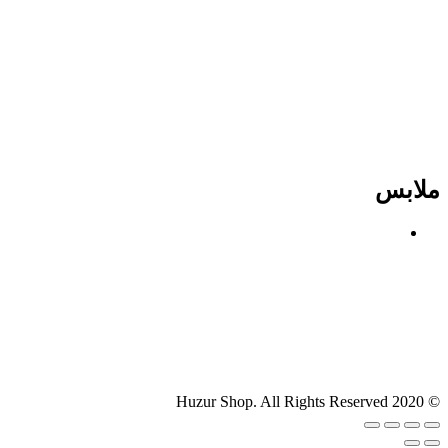
ملابس
© 2020 Huzur Shop. All Rights Reserved