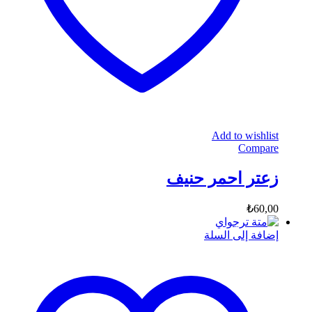
Add to wishlist
Compare
زعتر احمر حنيف
₺
60,00
إضافة إلى السلة