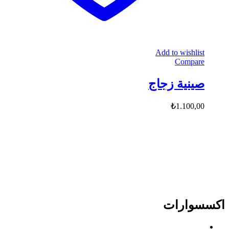
Add to wishlist
Compare
صينية زجاج
₺
1.100,00
اكسسوارات