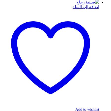
إضافة إلى السلة
Add to wishlist