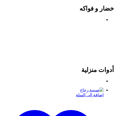
خضار و فواكه
أدوات منزلية
إضافة إلى السلة