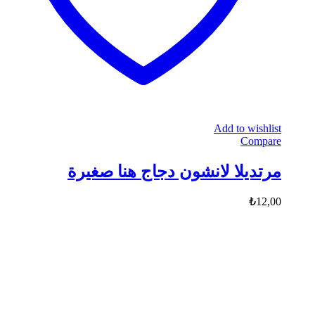
Add to wishlist
Compare
مرتديلا لانشون دجاج هنا صغيرة
₺
12,00