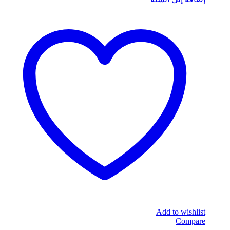
Add to wishlist
Compare