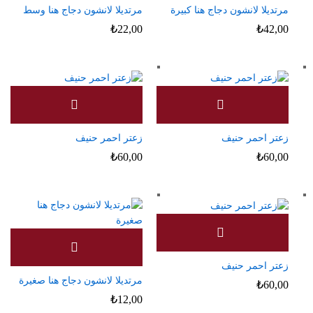
مرتديلا لانشون دجاج هنا كبيرة
مرتديلا لانشون دجاج هنا وسط
₺
22,00
₺
42,00
زعتر احمر حنيف
زعتر احمر حنيف
₺
60,00
₺
60,00
زعتر احمر حنيف
مرتديلا لانشون دجاج هنا صغيرة
₺
60,00
₺
12,00