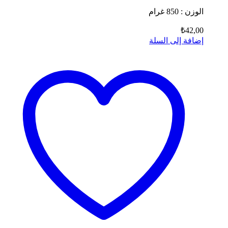
الوزن : 850 غرام
₺
42,00
إضافة إلى السلة