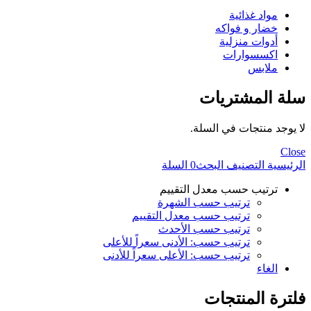
مواد غذائية
خضار و فواكه
أدوات منزلية
اكسسوارات
ملابس
سلة المشتريات
لا يوجد منتجات في السلة.
Close
الرئيسية
التصنيف
البحث
0
السلة
ترتيب حسب معدل التقييم
ترتيب حسب الشهرة
ترتيب حسب معدل التقييم
ترتيب حسب الأحدث
ترتيب حسب: الأدنى سعراً للأعلى
ترتيب حسب: الأعلى سعراً للأدنى
الغاء
فلترة المنتجات