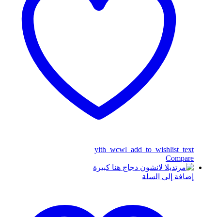
yith_wcwl_add_to_wishlist_text
Compare
إضافة إلى السلة