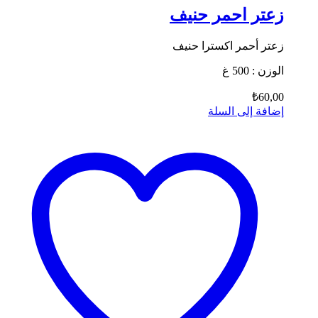
زعتر احمر حنيف
زعتر أحمر اكسترا حنيف
الوزن : 500 غ
₺
60,00
إضافة إلى السلة