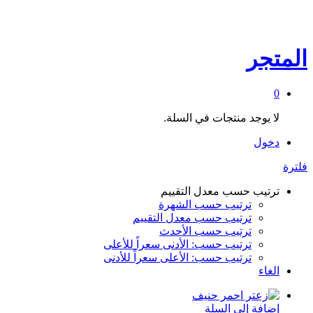
المتجر
0
لا يوجد منتجات في السلة.
دخول
فلترة
ترتيب حسب معدل التقييم
ترتيب حسب الشهرة
ترتيب حسب معدل التقييم
ترتيب حسب الأحدث
ترتيب حسب: الأدنى سعراً للأعلى
ترتيب حسب: الأعلى سعراً للأدنى
الغاء
إضافة إلى السلة