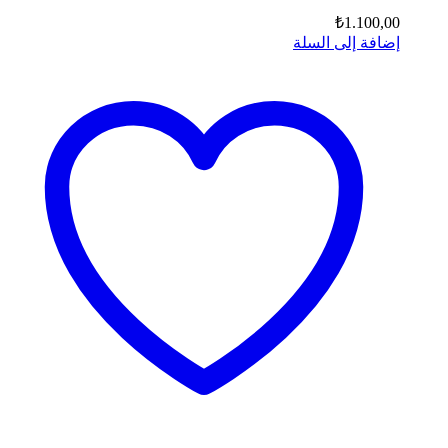
₺
1.100,00
إضافة إلى السلة