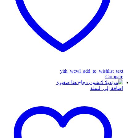
yith_wcwl_add_to_wishlist_text
Compare
إضافة إلى السلة