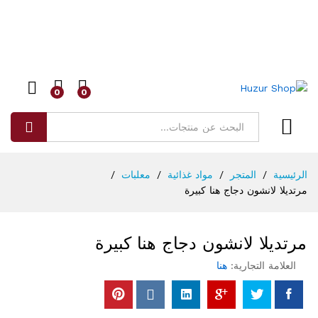
0
0
البحث
الرئيسية
/
المتجر
/
مواد غذائية
/
معلبات
/
مرتديلا لانشون دجاج هنا كبيرة
مرتديلا لانشون دجاج هنا كبيرة
العلامة التجارية:
هنا