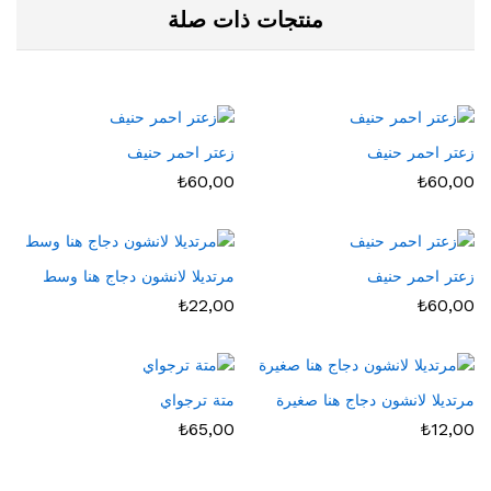
منتجات ذات صلة
زعتر احمر حنيف
زعتر احمر حنيف
₺
60,00
₺
60,00
زعتر احمر حنيف
مرتديلا لانشون دجاج هنا وسط
₺
22,00
₺
60,00
مرتديلا لانشون دجاج هنا صغيرة
متة ترجواي
₺
65,00
₺
12,00