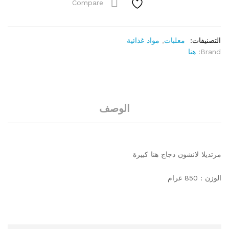
Compare
التصنيفات:
معلبات
,
مواد غذائية
Brand:
هنا
الوصف
مرتديلا لانشون دجاج هنا كبيرة
الوزن : 850 غرام